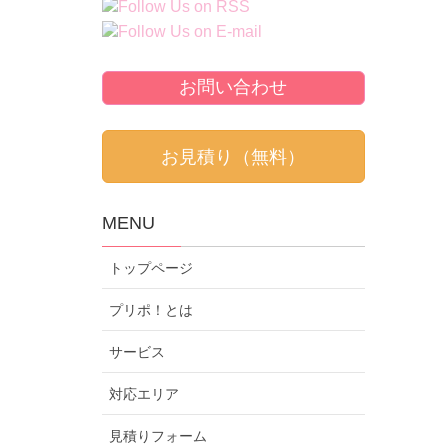
お問い合わせ
お見積り（無料）
MENU
トップページ
プリポ！とは
サービス
対応エリア
見積りフォーム