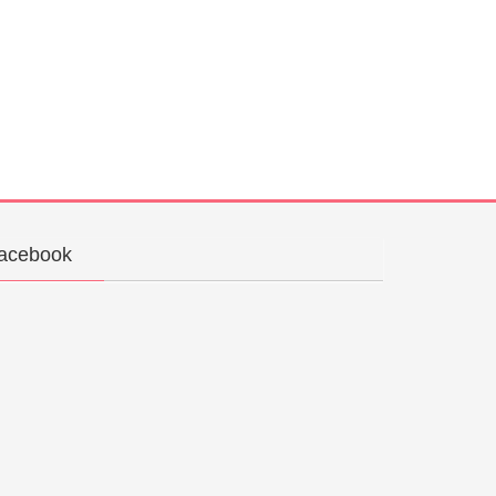
acebook