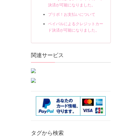
決済が可能になりました。
プリポ！お支払いについて
ペイパルによるクレジットカー
ド決済が可能になりました。
関連サービス
タグから検索