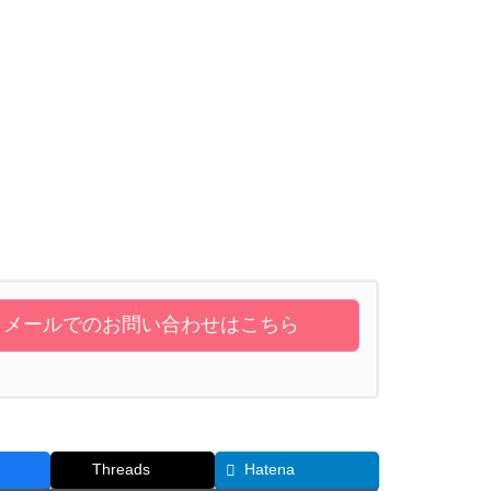
メールでのお問い合わせはこちら
Threads
Hatena