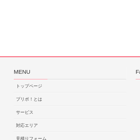
MENU
F
トップページ
プリポ！とは
サービス
対応エリア
見積りフォーム