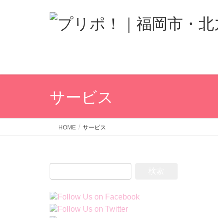
サービス
HOME
サービス