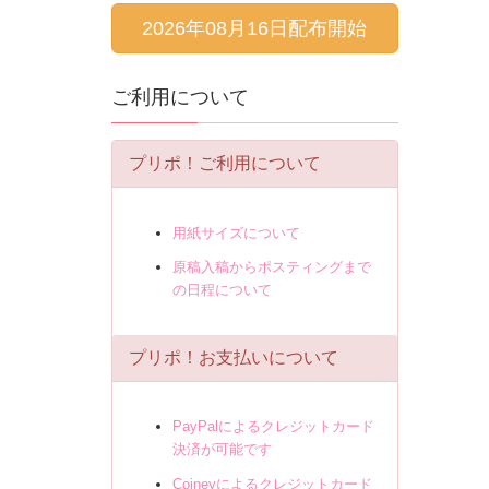
2026年08月16日配布開始
ご利用について
プリポ！ご利用について
用紙サイズについて
原稿入稿からポスティングまで
の日程について
プリポ！お支払いについて
PayPalによるクレジットカード
決済が可能です
Coineyによるクレジットカード