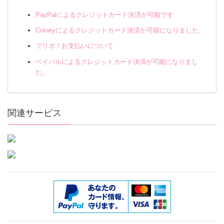
PayPalによるクレジットカード決済が可能です
Coineyによるクレジットカード決済が可能になりました。
プリポ！お支払いについて
ペイパルによるクレジットカード決済が可能になりまし
た。
関連サービス