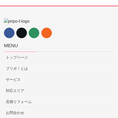
MENU
トップページ
プリポ！とは
サービス
対応エリア
見積りフォーム
お問合わせ