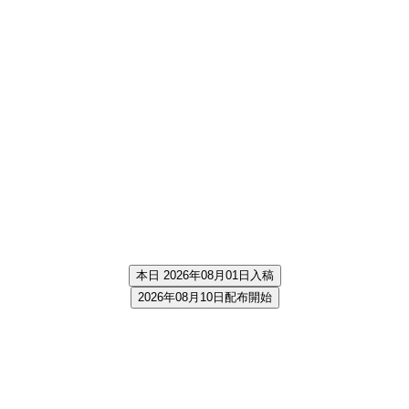
本日 2026年08月01日入稿
2026年08月10日配布開始