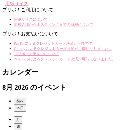
用紙サイズ
プリポ！ご利用について
用紙サイズについて
原稿入稿からポスティングまでの日程について
プリポ！お支払いについて
PayPalによるクレジットカード決済が可能です
Coineyによるクレジットカード決済が可能になりました。
プリポ！お支払いについて
ペイパルによるクレジットカード決済が可能になりました。
カレンダー
8月 2026 のイベント
前へ
本日
月
週