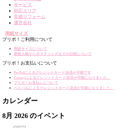
サービス
対応エリア
見積りフォーム
運営会社
用紙サイズ
プリポ！ご利用について
用紙サイズについて
原稿入稿からポスティングまでの日程について
プリポ！お支払いについて
PayPalによるクレジットカード決済が可能です
Coineyによるクレジットカード決済が可能になりました。
プリポ！お支払いについて
ペイパルによるクレジットカード決済が可能になりました。
カレンダー
8月 2026 のイベント