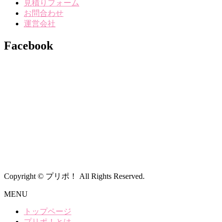
見積りフォーム
お問合わせ
運営会社
Facebook
Copyright © プリポ！ All Rights Reserved.
MENU
トップページ
プリポ！とは