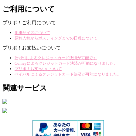
ご利用について
プリポ！ご利用について
用紙サイズについて
原稿入稿からポスティングまでの日程について
プリポ！お支払いについて
PayPalによるクレジットカード決済が可能です
Coineyによるクレジットカード決済が可能になりました。
プリポ！お支払いについて
ペイパルによるクレジットカード決済が可能になりました。
関連サービス